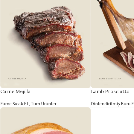
Carne Mejilla
Lamb Prosciutto
Füme Sıcak Et
,
Tüm Ürünler
Dinlendirilmiş Kuru E