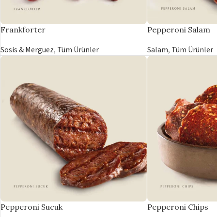
Frankforter
Pepperoni Salam
Sosis & Merguez
,
Tüm Ürünler
Salam
,
Tüm Ürünler
Pepperoni Sucuk
Pepperoni Chips