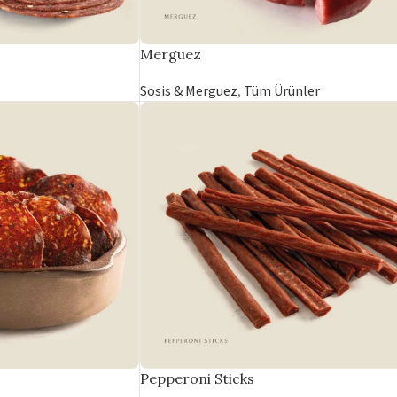
Merguez
Sosis & Merguez
,
Tüm Ürünler
Pepperoni Sticks