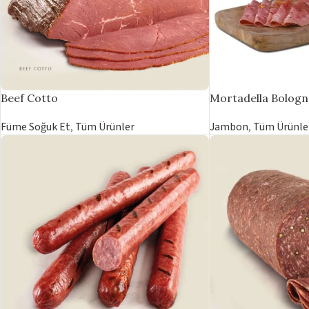
Beef Cotto
Mortadella Bologn
Füme Soğuk Et
,
Tüm Ürünler
Jambon
,
Tüm Ürünle