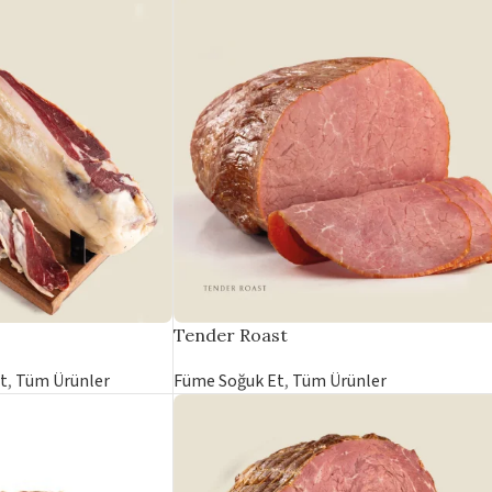
Tender Roast
t
,
Tüm Ürünler
Füme Soğuk Et
,
Tüm Ürünler