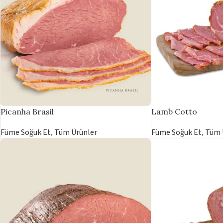
Picanha Brasil
Lamb Cotto
Füme Soğuk Et
,
Tüm Ürünler
Füme Soğuk Et
,
Tüm 