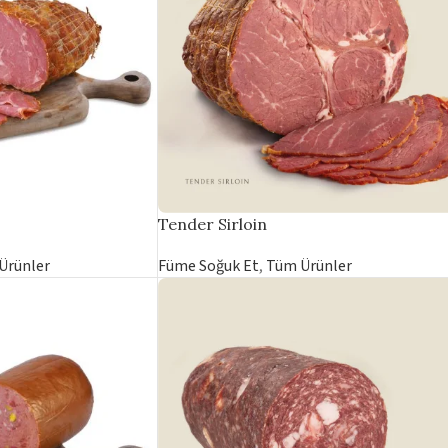
Tender Sirloin
Ürünler
Füme Soğuk Et
,
Tüm Ürünler