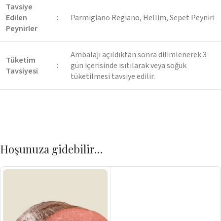
Tavsiye
Edilen
:
Parmigiano Regiano, Hellim, Sepet Peyniri
Peynirler
Ambalajı açıldıktan sonra dilimlenerek 3
Tüketim
:
gün içerisinde ısıtılarak veya soğuk
Tavsiyesi
tüketilmesi tavsiye edilir.
Hoşunuza gidebilir…