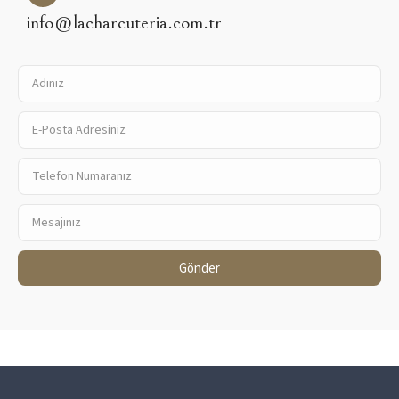
info@lacharcuteria.com.tr
Gönder