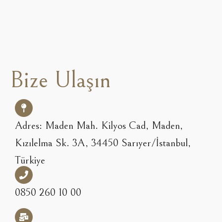
Bize Ulaşın
Adres: Maden Mah. Kilyos Cad, Maden,
Kızılelma Sk. 3A, 34450 Sarıyer/İstanbul,
Türkiye
0850 260 10 00