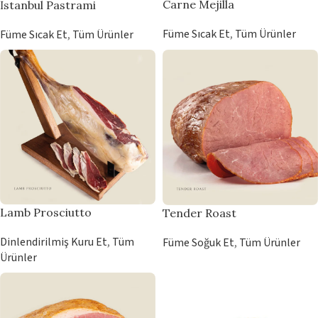
Carne Mejilla
İstanbul Pastrami
Füme Sıcak Et
,
Tüm Ürünler
Füme Sıcak Et
,
Tüm Ürünler
Lamb Prosciutto
Tender Roast
Dinlendirilmiş Kuru Et
,
Tüm
Füme Soğuk Et
,
Tüm Ürünler
Ürünler