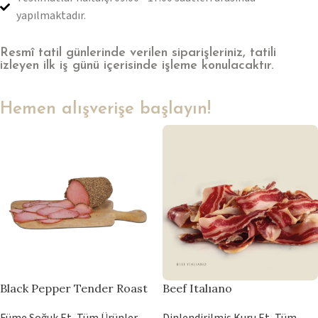
yapılmaktadır.
Resmî tatil günlerinde verilen siparişleriniz, tatili
izleyen ilk iş günü içerisinde işleme konulacaktır.
Hemen alışverişe başlayın!
Black Pepper Tender Roast
Beef Italıano