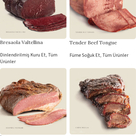
Bresaola Valtellina
Tender Beef Tongue
Dinlendirilmiş Kuru Et
,
Tüm
Füme Soğuk Et
,
Tüm Ürünler
Ürünler