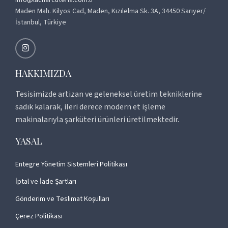
Maden Mah. Kilyos Cad, Maden, Kızılelma Sk. 3A, 34450 Sarıyer/
İstanbul, Türkiye
HAKKIMIZDA
Tesisimizde artizan ve geleneksel üretim tekniklerine
sadık kalarak, ileri derece modern et işleme
makinalarıyla şarküteri ürünleri üretilmektedir.
YASAL
Entegre Yönetim Sistemleri Politikası
İptal ve İade Şartları
Gönderim ve Teslimat Koşulları
Çerez Politikası