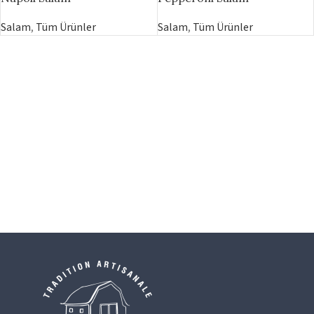
Salam
,
Tüm Ürünler
Salam
,
Tüm Ürünler