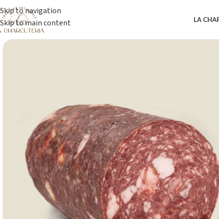
Skip to navigation
LA CHA
Skip to main content