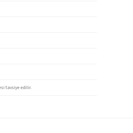
i tavsiye edilir.