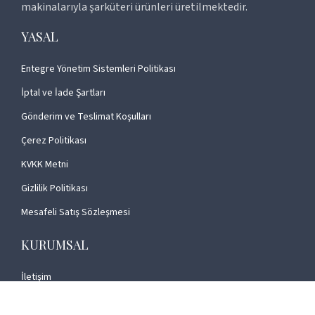
makinalarıyla şarküteri ürünleri üretilmektedir.
YASAL
Entegre Yönetim Sistemleri Politikası
İptal ve İade Şartları
Gönderim ve Teslimat Koşulları
Çerez Politikası
KVKK Metni
Gizlilik Politikası
Mesafeli Satış Sözleşmesi
KURUMSAL
İletişim
Hakkımızda